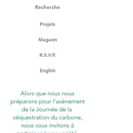
Recherche
Projets
Magasin
R.S.V.P.
English
Alors que nous nous
préparons pour l'avènement
de la Journée de la
séquestration du carbone,
nous vous invitons à