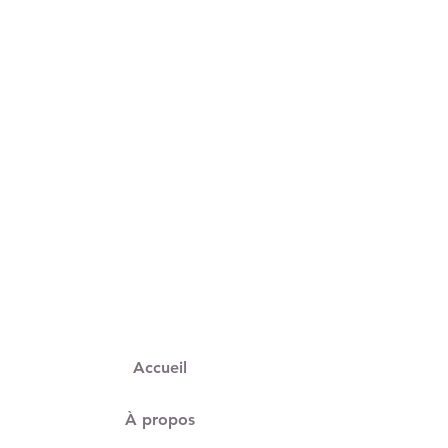
Accueil
À propos